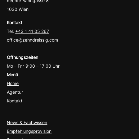
Rechte Bahngasse 8
1030 Wien
Kontakt
Tel.
+43 1 41 05 267
office@zehndreissig.com
Öffnungszeiten
Mo – Fr : 9:00 – 17:00 Uhr
Menü
Home
Agentur
Kontakt
News & Fachwissen
Empfehlungsprovision