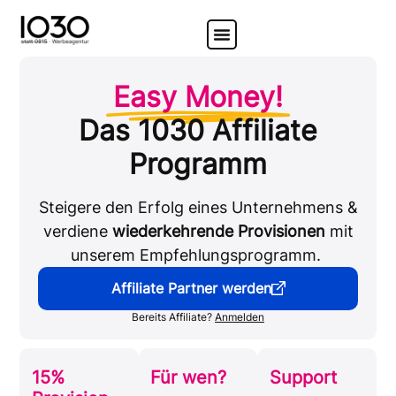
Easy Money!
Das 1030 Affiliate
Programm
Steigere den Erfolg eines Unternehmens &
verdiene
wiederkehrende Provisionen
mit
unserem Empfehlungsprogramm.
Affiliate Partner werden
Bereits Affiliate?
Anmelden
15%
Für wen?
Support