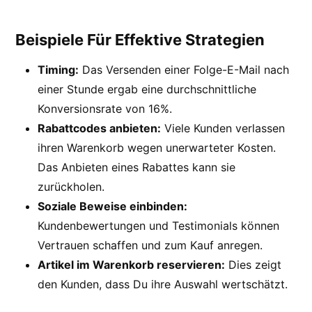
Beispiele Für Effektive Strategien
Timing:
Das Versenden einer Folge-E-Mail nach
einer Stunde ergab eine durchschnittliche
Konversionsrate von 16%.
Rabattcodes anbieten:
Viele Kunden verlassen
ihren Warenkorb wegen unerwarteter Kosten.
Das Anbieten eines Rabattes kann sie
zurückholen.
Soziale Beweise einbinden:
Kundenbewertungen und Testimonials können
Vertrauen schaffen und zum Kauf anregen.
Artikel im Warenkorb reservieren:
Dies zeigt
den Kunden, dass Du ihre Auswahl wertschätzt.