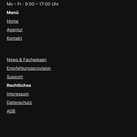
Mo – Fr : 9:00 – 17:00 Uhr
Menü
Home
Agentur
Kontakt
News & Fachwissen
Empfehlungsprovision
Support
Rechtliches
Impressum
Datenschutz
AGB