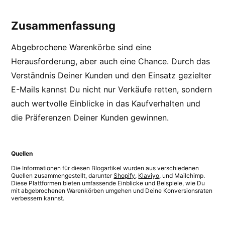
Zusammenfassung
Abgebrochene Warenkörbe sind eine
Herausforderung, aber auch eine Chance. Durch das
Verständnis Deiner Kunden und den Einsatz gezielter
E-Mails kannst Du nicht nur Verkäufe retten, sondern
auch wertvolle Einblicke in das Kaufverhalten und
die Präferenzen Deiner Kunden gewinnen.
Quellen
Die Informationen für diesen Blogartikel wurden aus verschiedenen
Quellen zusammengestellt, darunter
Shopify
,
Klaviyo
, und Mailchimp.
Diese Plattformen bieten umfassende Einblicke und Beispiele, wie Du
mit abgebrochenen Warenkörben umgehen und Deine Konversionsraten
verbessern kannst.