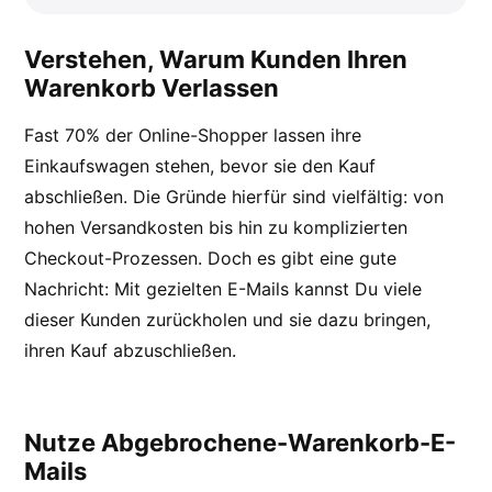
Verstehen, Warum Kunden Ihren
Warenkorb Verlassen
Fast 70% der Online-Shopper lassen ihre
Einkaufswagen stehen, bevor sie den Kauf
abschließen. Die Gründe hierfür sind vielfältig: von
hohen Versandkosten bis hin zu komplizierten
Checkout-Prozessen. Doch es gibt eine gute
Nachricht: Mit gezielten E-Mails kannst Du viele
dieser Kunden zurückholen und sie dazu bringen,
ihren Kauf abzuschließen.
Nutze Abgebrochene-Warenkorb-E-
Mails