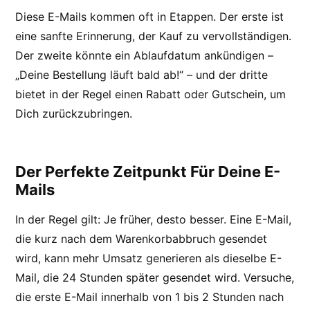
Diese E-Mails kommen oft in Etappen. Der erste ist
eine sanfte Erinnerung, der Kauf zu vervollständigen.
Der zweite könnte ein Ablaufdatum ankündigen –
„Deine Bestellung läuft bald ab!“ – und der dritte
bietet in der Regel einen Rabatt oder Gutschein, um
Dich zurückzubringen.
Der Perfekte Zeitpunkt Für Deine E-
Mails
In der Regel gilt: Je früher, desto besser. Eine E-Mail,
die kurz nach dem Warenkorbabbruch gesendet
wird, kann mehr Umsatz generieren als dieselbe E-
Mail, die 24 Stunden später gesendet wird. Versuche,
die erste E-Mail innerhalb von 1 bis 2 Stunden nach