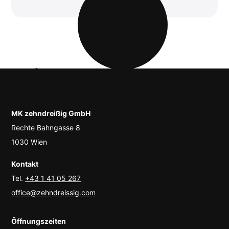
MK zehndreißig GmbH
Rechte Bahngasse 8
1030 Wien
Kontakt
zehndreißig
Tel.
+43 1 41 05 267
office@zehndreissig.com
Öffnungszeiten