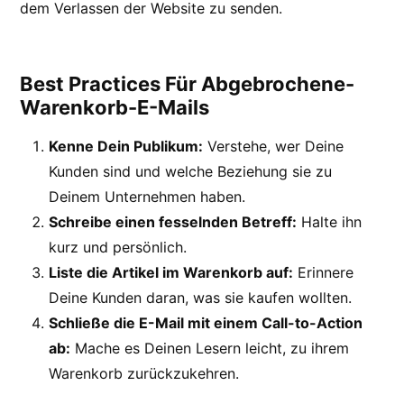
dem Verlassen der Website zu senden.
Best Practices Für Abgebrochene-
Warenkorb-E-Mails
Kenne Dein Publikum:
Verstehe, wer Deine
Kunden sind und welche Beziehung sie zu
Deinem Unternehmen haben.
Schreibe einen fesselnden Betreff:
Halte ihn
kurz und persönlich.
Liste die Artikel im Warenkorb auf:
Erinnere
Deine Kunden daran, was sie kaufen wollten.
Schließe die E-Mail mit einem Call-to-Action
ab:
Mache es Deinen Lesern leicht, zu ihrem
Warenkorb zurückzukehren.