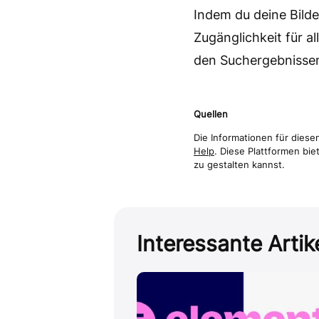
Indem du deine Bilde
Zugänglichkeit für a
den Suchergebnisse
Quellen
Die Informationen für dies
Help
. Diese Plattformen bi
zu gestalten kannst.
Interessante Artike