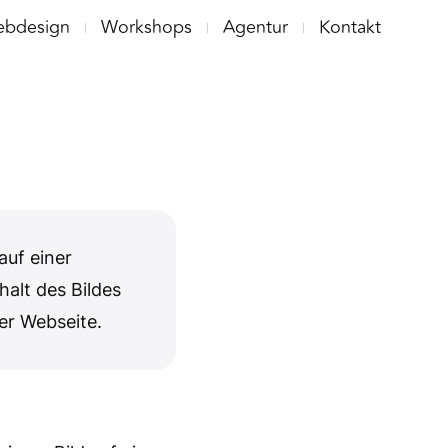
bdesign
Workshops
Agentur
Kontakt
auf einer
alt des Bildes
er Webseite.