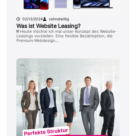
02/13/2024
zehndreißig
Was ist Website Leasing?
🌐 Heute möchte ich mal unser Konzept des Website-
Leasings vorstellen. Eine flexible Bezahloption, die
Premium-Webdesign…