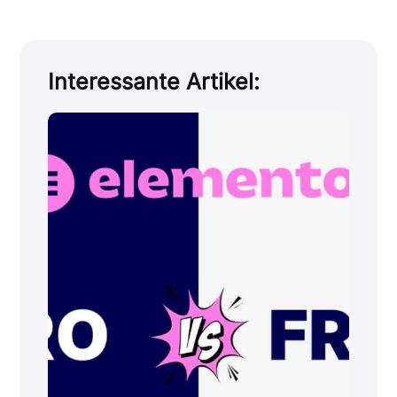
Interessante Artikel: