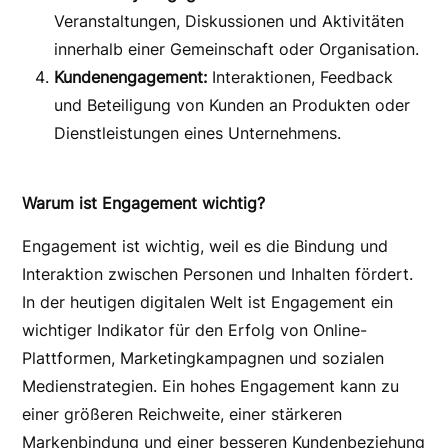
Veranstaltungen, Diskussionen und Aktivitäten
innerhalb einer Gemeinschaft oder Organisation.
Kundenengagement:
Interaktionen, Feedback
und Beteiligung von Kunden an Produkten oder
Dienstleistungen eines Unternehmens.
Warum ist Engagement wichtig?
Engagement ist wichtig, weil es die Bindung und
Interaktion zwischen Personen und Inhalten fördert.
In der heutigen digitalen Welt ist Engagement ein
wichtiger Indikator für den Erfolg von Online-
Plattformen, Marketingkampagnen und sozialen
Medienstrategien. Ein hohes Engagement kann zu
einer größeren Reichweite, einer stärkeren
Markenbindung und einer besseren Kundenbeziehung