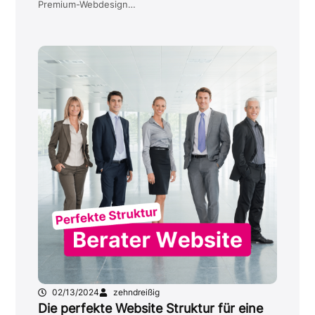
Premium-Webdesign…
02/13/2024
zehndreißig
Die perfekte Website Struktur für eine