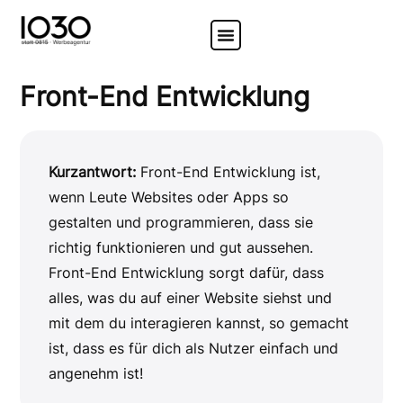
Front-End Entwicklung
Kurzantwort:
Front-End Entwicklung ist,
wenn Leute Websites oder Apps so
gestalten und programmieren, dass sie
richtig funktionieren und gut aussehen.
Front-End Entwicklung sorgt dafür, dass
alles, was du auf einer Website siehst und
mit dem du interagieren kannst, so gemacht
ist, dass es für dich als Nutzer einfach und
angenehm ist!