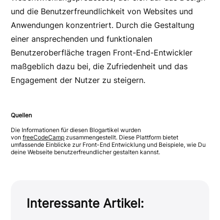
und die Benutzerfreundlichkeit von Websites und
Anwendungen konzentriert. Durch die Gestaltung
einer ansprechenden und funktionalen
Benutzeroberfläche tragen Front-End-Entwickler
maßgeblich dazu bei, die Zufriedenheit und das
Engagement der Nutzer zu steigern.
Quellen
Die Informationen für diesen Blogartikel wurden
von
freeCodeCamp
zusammengestellt.
Diese Plattform bietet
umfassende Einblicke zur Front-End Entwicklung und Beispiele, wie Du
deine Webseite benutzerfreundlicher gestalten kannst.
Interessante Artikel: