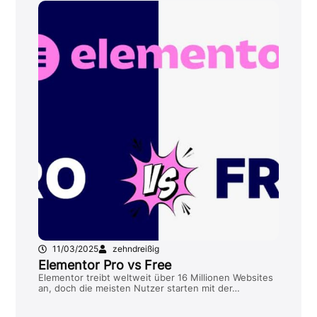
11/03/2025
zehndreißig
Elementor Pro vs Free
Elementor treibt weltweit über 16 Millionen Websites
an, doch die meisten Nutzer starten mit der…