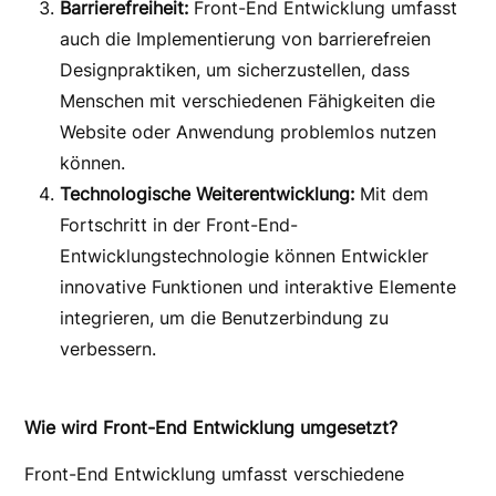
Barrierefreiheit:
Front-End Entwicklung umfasst
auch die Implementierung von barrierefreien
Designpraktiken, um sicherzustellen, dass
Menschen mit verschiedenen Fähigkeiten die
Website oder Anwendung problemlos nutzen
können.
Technologische Weiterentwicklung:
Mit dem
Fortschritt in der Front-End-
Entwicklungstechnologie können Entwickler
innovative Funktionen und interaktive Elemente
integrieren, um die Benutzerbindung zu
verbessern.
Wie wird Front-End Entwicklung umgesetzt?
Front-End Entwicklung umfasst verschiedene