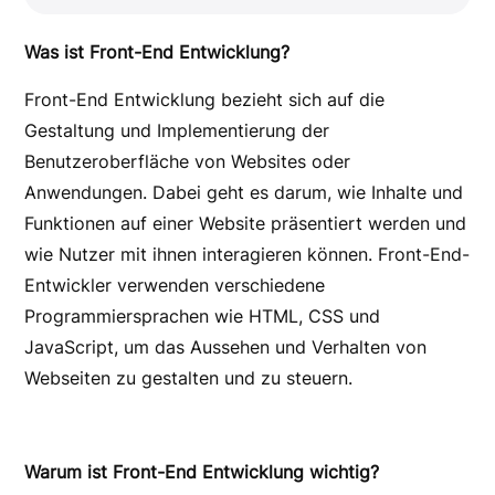
Was ist Front-End Entwicklung?
Front-End Entwicklung bezieht sich auf die
Gestaltung und Implementierung der
Benutzeroberfläche von Websites oder
Anwendungen. Dabei geht es darum, wie Inhalte und
Funktionen auf einer Website präsentiert werden und
wie Nutzer mit ihnen interagieren können. Front-End-
Entwickler verwenden verschiedene
Programmiersprachen wie HTML, CSS und
JavaScript, um das Aussehen und Verhalten von
Webseiten zu gestalten und zu steuern.
Warum ist Front-End Entwicklung wichtig?