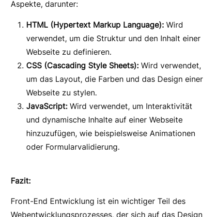
Aspekte, darunter:
HTML (Hypertext Markup Language):
Wird
verwendet, um die Struktur und den Inhalt einer
Webseite zu definieren.
CSS (Cascading Style Sheets):
Wird verwendet,
um das Layout, die Farben und das Design einer
Webseite zu stylen.
JavaScript:
Wird verwendet, um Interaktivität
und dynamische Inhalte auf einer Webseite
hinzuzufügen, wie beispielsweise Animationen
oder Formularvalidierung.
Fazit:
Front-End Entwicklung ist ein wichtiger Teil des
Webentwicklungsprozesses, der sich auf das Design