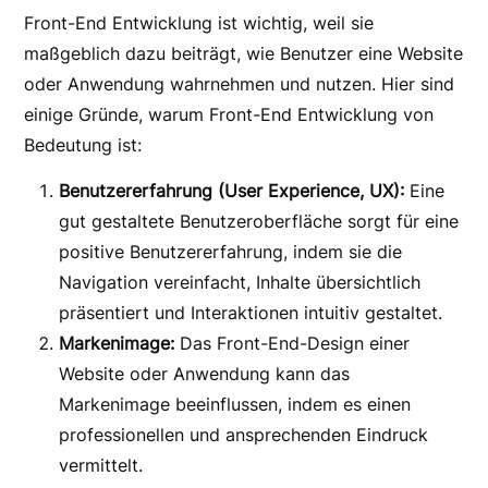
Front-End Entwicklung ist wichtig, weil sie
maßgeblich dazu beiträgt, wie Benutzer eine Website
oder Anwendung wahrnehmen und nutzen. Hier sind
einige Gründe, warum Front-End Entwicklung von
Bedeutung ist:
Benutzererfahrung (User Experience, UX):
Eine
gut gestaltete Benutzeroberfläche sorgt für eine
positive Benutzererfahrung, indem sie die
Navigation vereinfacht, Inhalte übersichtlich
präsentiert und Interaktionen intuitiv gestaltet.
Markenimage:
Das Front-End-Design einer
Website oder Anwendung kann das
Markenimage beeinflussen, indem es einen
professionellen und ansprechenden Eindruck
vermittelt.