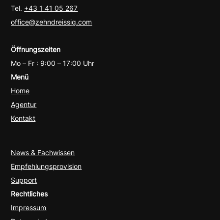
Tel.
+43 1 41 05 267
office@zehndreissig.com
Öffnungszeiten
Mo – Fr : 9:00 – 17:00 Uhr
Menü
Home
Agentur
Kontakt
News & Fachwissen
Empfehlungsprovision
Support
Rechtliches
Impressum