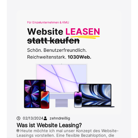
02/13/2024
zehndreißig
Was ist Website Leasing?
🌐 Heute möchte ich mal unser Konzept des Website-
Leasings vorstellen. Eine flexible Bezahloption, die