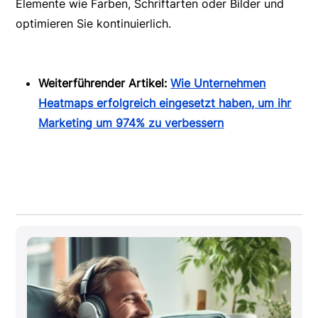
Elemente wie Farben, Schriftarten oder Bilder und
optimieren Sie kontinuierlich.
Weiterführender Artikel:
Wie Unternehmen
Heatmaps erfolgreich eingesetzt haben, um ihr
Marketing um 974% zu verbessern