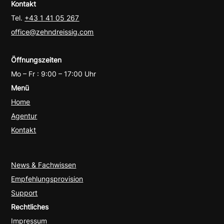
Kontakt
Tel.
+43 1 41 05 267
office@zehndreissig.com
Öffnungszeiten
Mo – Fr : 9:00 – 17:00 Uhr
Menü
Home
Agentur
Kontakt
News & Fachwissen
Empfehlungsprovision
Support
Rechtliches
Impressum