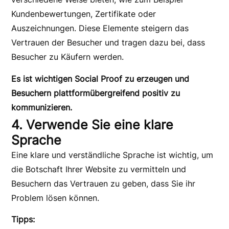
Kundenbewertungen, Zertifikate oder
Auszeichnungen. Diese Elemente steigern das
Vertrauen der Besucher und tragen dazu bei, dass
Besucher zu Käufern werden.
Es ist wichtigen Social Proof zu erzeugen und
Besuchern plattformübergreifend positiv zu
kommunizieren.
4. Verwende Sie eine klare
Sprache
Eine klare und verständliche Sprache ist wichtig, um
die Botschaft Ihrer Website zu vermitteln und
Besuchern das Vertrauen zu geben, dass Sie ihr
Problem lösen können.
Tipps: