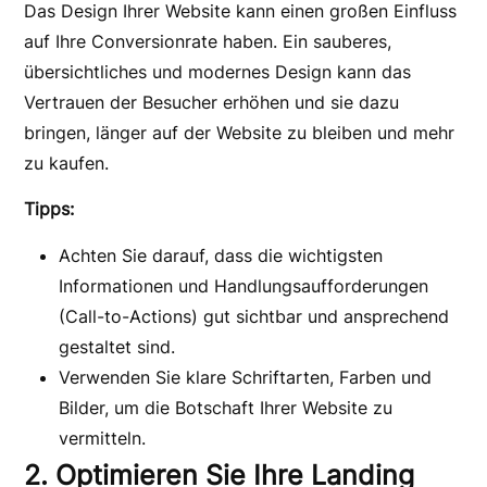
Das Design Ihrer Website kann einen großen Einfluss
auf Ihre Conversionrate haben. Ein sauberes,
übersichtliches und modernes Design kann das
Vertrauen der Besucher erhöhen und sie dazu
bringen, länger auf der Website zu bleiben und mehr
zu kaufen.
Tipps:
Achten Sie darauf, dass die wichtigsten
Informationen und Handlungsaufforderungen
(Call-to-Actions) gut sichtbar und ansprechend
gestaltet sind.
Verwenden Sie klare Schriftarten, Farben und
Bilder, um die Botschaft Ihrer Website zu
vermitteln.
2. Optimieren Sie Ihre Landing