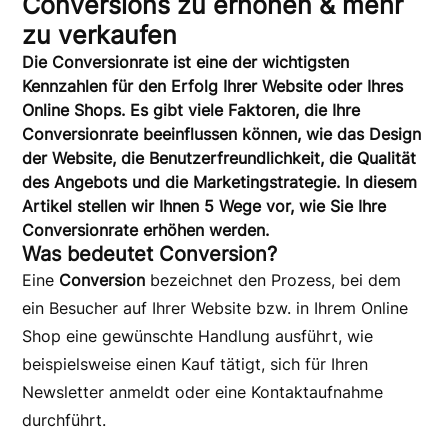
Conversions zu erhöhen & mehr
zu verkaufen
Die Conversionrate ist eine der wichtigsten
Kennzahlen für den Erfolg Ihrer Website oder Ihres
Online Shops. Es gibt viele Faktoren, die Ihre
Conversionrate beeinflussen können, wie das Design
der Website, die Benutzerfreundlichkeit, die Qualität
des Angebots und die Marketingstrategie.
In diesem
Artikel stellen wir Ihnen 5 Wege vor, wie Sie Ihre
Conversionrate erhöhen werden.
Was bedeutet Conversion?
Eine
Conversion
bezeichnet den Prozess, bei dem
ein Besucher auf Ihrer Website bzw. in Ihrem Online
Shop eine gewünschte Handlung ausführt, wie
beispielsweise einen Kauf tätigt, sich für Ihren
Newsletter anmeldt oder eine Kontaktaufnahme
durchführt.