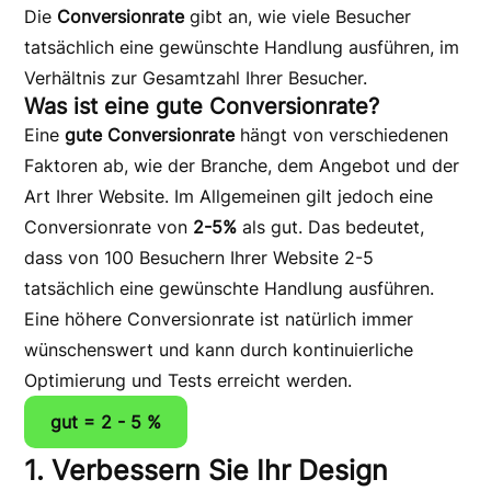
Die
Conversionrate
gibt an, wie viele Besucher
tatsächlich eine gewünschte Handlung ausführen, im
Verhältnis zur Gesamtzahl Ihrer Besucher.
Was ist eine gute Conversionrate?
Eine
gute
Conversionrate
hängt von verschiedenen
Faktoren ab, wie der Branche, dem Angebot und der
Art Ihrer Website. Im Allgemeinen gilt jedoch eine
Conversionrate von
2-5%
als gut. Das bedeutet,
dass von 100 Besuchern Ihrer Website 2-5
tatsächlich eine gewünschte Handlung ausführen.
Eine höhere Conversionrate ist natürlich immer
wünschenswert und kann durch kontinuierliche
Optimierung und Tests erreicht werden.
gut = 2 - 5 %
1. Verbessern Sie Ihr Design