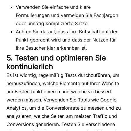
Verwenden Sie einfache und klare
Formulierungen und vermeiden Sie Fachjargon
oder unnötig komplizierte Sätze.
Achten Sie darauf, dass Ihre Botschaft auf den
Punkt gebracht wird und dass der Nutzen für
Ihre Besucher klar erkennbar ist.
5. Testen und optimieren Sie
kontinuierlich
Es ist wichtig, regelmäßig Tests durchzuführen, um
herauszufinden, welche Elemente auf Ihrer Website
am Besten funktionieren und welche verbessert
werden müssen. Verwenden Sie Tools wie Google
Analytics, um die Conversionrate zu messen und zu
analysieren, welche Seiten am meisten Traffic und
Conversions generieren.
Testen Sie verschiedene