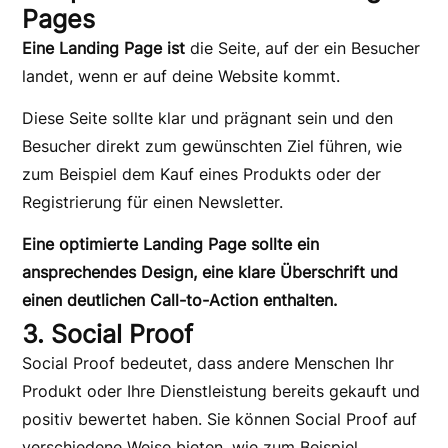
Pages
Eine Landing Page ist
die Seite, auf der ein Besucher
landet, wenn er auf deine Website kommt.
Diese Seite sollte klar und prägnant sein und den
Besucher direkt zum gewünschten Ziel führen, wie
zum Beispiel dem Kauf eines Produkts oder der
Registrierung für einen Newsletter.
Eine optimierte Landing Page sollte ein
ansprechendes Design, eine klare Überschrift und
einen deutlichen Call-to-Action enthalten.
3. Social Proof
Social Proof bedeutet, dass andere Menschen Ihr
Produkt oder Ihre Dienstleistung bereits gekauft und
positiv bewertet haben. Sie können Social Proof auf
verschiedene Weise bieten, wie zum Beispiel