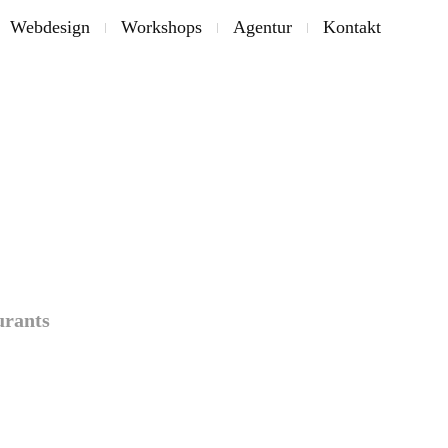
Webdesign
Workshops
Agentur
Kontakt
urants