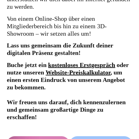
zu werden.
Von einem Online-Shop über einen
Mitgliederbereich bis hin zu einem 3D-
Showroom – wir setzen alles um!
Lass uns gemeinsam die Zukunft deiner
digitalen Präsenz gestalten!
Buche jetzt ein
kostenloses Erstgespräch
oder
nutze unseren
Website-Preiskalkulator
, um
einen ersten Eindruck von unserem Angebot
zu bekommen.
Wir freuen uns darauf, dich kennenzulernen
und gemeinsam großartige Dinge zu
erschaffen!