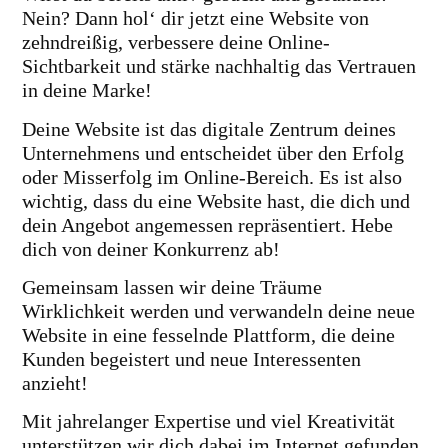
Nein? Dann hol‘ dir jetzt eine Website von
zehndreißig, verbessere deine Online-
Sichtbarkeit und stärke nachhaltig das Vertrauen
in deine Marke!
Deine Website ist das digitale Zentrum deines
Unternehmens und entscheidet über den Erfolg
oder Misserfolg im Online-Bereich. Es ist also
wichtig, dass du eine Website hast, die dich und
dein Angebot angemessen repräsentiert. Hebe
dich von deiner Konkurrenz ab!
Gemeinsam lassen wir deine Träume
Wirklichkeit werden und verwandeln deine neue
Website in eine fesselnde Plattform, die deine
Kunden begeistert und neue Interessenten
anzieht!
Mit jahrelanger Expertise und viel Kreativität
unterstützen wir dich dabei im Internet gefunden