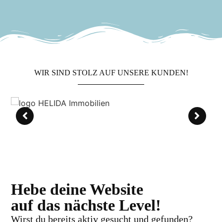
WIR SIND STOLZ AUF UNSERE KUNDEN!
Hebe deine Website
auf das nächste Level!
Wirst du bereits aktiv gesucht und gefunden?